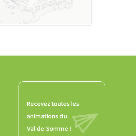
Recevez toutes les
animations du
Val de Somme !