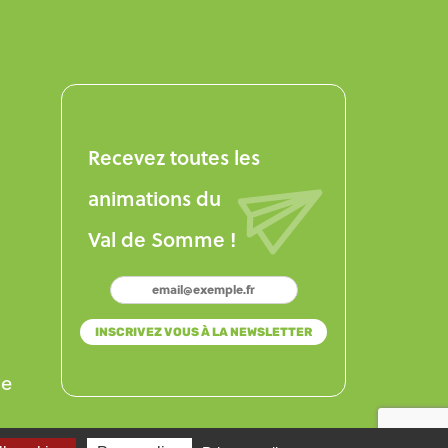
Recevez toutes les
animations du
Val de Somme !
se