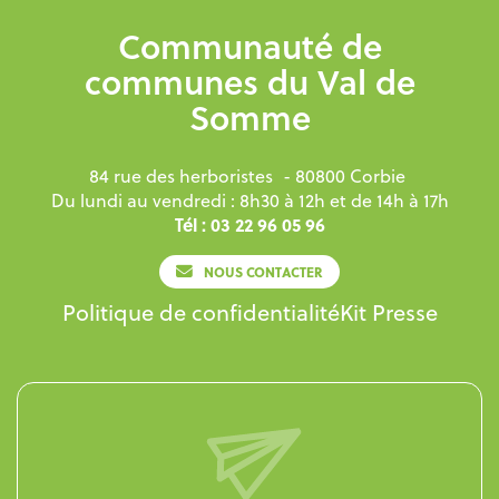
Communauté de
communes du Val de
Somme
84 rue des herboristes
- 80800 Corbie
Du lundi au vendredi : 8h30 à 12h et de 14h à 17h
Tél : 03 22 96 05 96
NOUS CONTACTER
Politique de confidentialité
Kit Presse