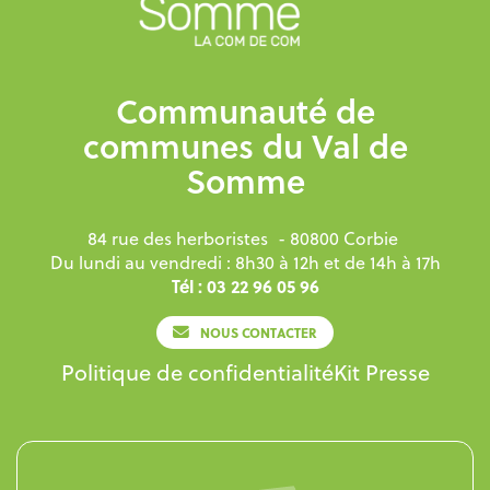
Communauté de
communes du Val de
Somme
84 rue des herboristes
- 80800 Corbie
Du lundi au vendredi : 8h30 à 12h et de 14h à 17h
Tél : 03 22 96 05 96
NOUS CONTACTER
Politique de confidentialité
Kit Presse