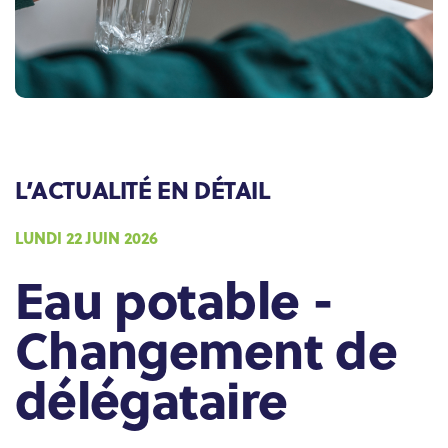
LUNDI 22 JUIN 2026
Eau potable -
Changement de
délégataire