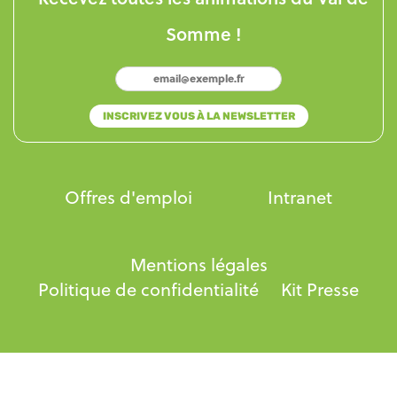
Somme !
Offres d'emploi
Intranet
Mentions légales
Politique de confidentialité
Kit Presse