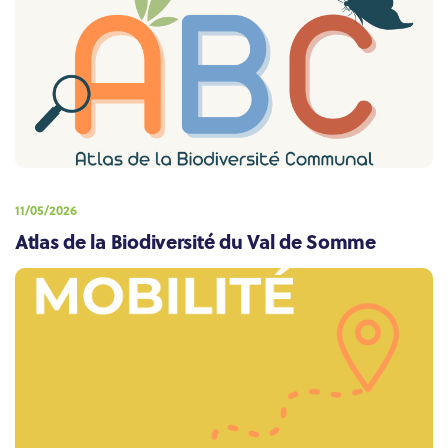
11/05/2026
Atlas de la Biodiversité du Val de Somme