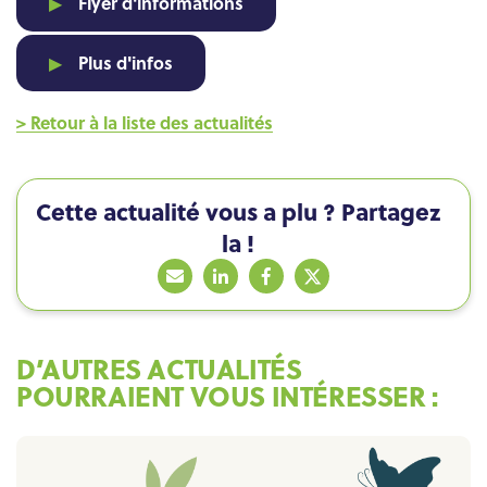
Flyer d'informations
▶
Plus d'infos
▶
> Retour à la liste des actualités
Cette actualité vous a plu ? Partagez
la !
D’AUTRES ACTUALITÉS
POURRAIENT VOUS INTÉRESSER :