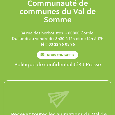
Communauté de
communes du Val de
Somme
84 rue des herboristes
- 80800 Corbie
Du lundi au vendredi : 8h30 à 12h et de 14h à 17h
Tél : 03 22 96 05 96
NOUS CONTACTER
Politique de confidentialité
Kit Presse
Recevez toutes les animations du Val de