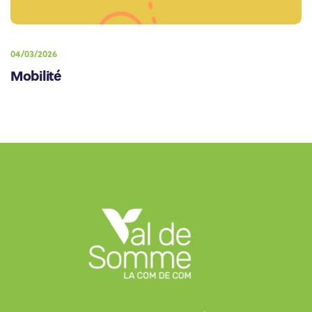
04/03/2026
Mobilité