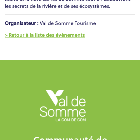
les secrets de la rivière et de ses écosystèmes.
Organisateur :
Val de Somme Tourisme
> Retour à la liste des évènements
Communauté de