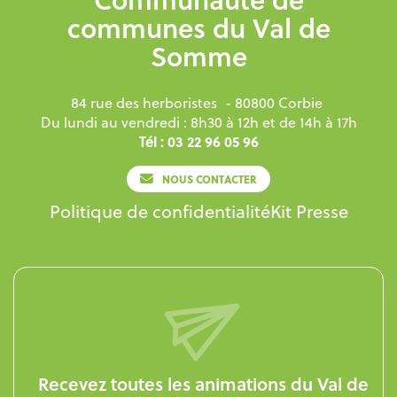
communes du Val de
Somme
84 rue des herboristes
- 80800 Corbie
Du lundi au vendredi : 8h30 à 12h et de 14h à 17h
Tél : 03 22 96 05 96
NOUS CONTACTER
Politique de confidentialité
Kit Presse
Recevez toutes les animations du Val de