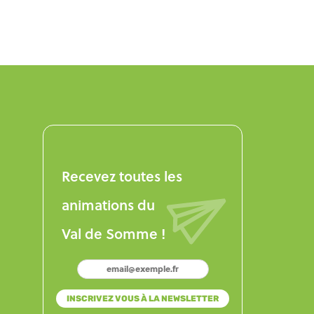
Recevez toutes les
animations du
Val de Somme !