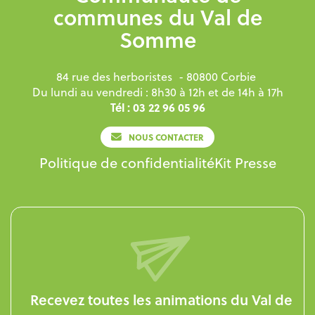
communes du Val de
Somme
84 rue des herboristes
- 80800 Corbie
Du lundi au vendredi : 8h30 à 12h et de 14h à 17h
Tél : 03 22 96 05 96
NOUS CONTACTER
Politique de confidentialité
Kit Presse
Recevez toutes les animations du Val de