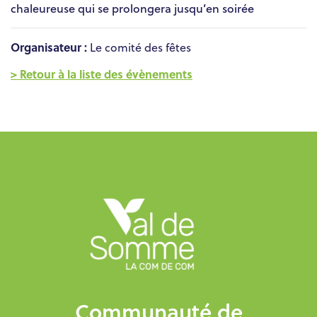
chaleureuse qui se prolongera jusqu’en soirée
Organisateur :
Le comité des fêtes
> Retour à la liste des évènements
Communauté de