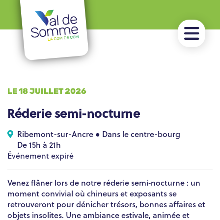
LE 18 JUILLET 2026
Réderie semi-nocturne
Ribemont-sur-Ancre ● Dans le centre-bourg
De 15h à 21h
Événement expiré
Venez flâner lors de notre réderie semi‑nocturne : un
moment convivial où chineurs et exposants se
retrouveront pour dénicher trésors, bonnes affaires et
objets insolites. Une ambiance estivale, animée et