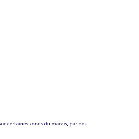
sur certaines zones du marais, par des