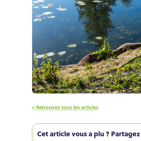
> Retrouvez tous les articles
Cet article vous a plu ? Partagez 