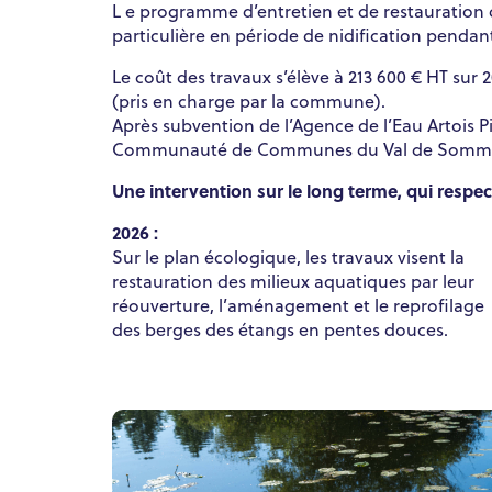
L e programme d’entretien et de restauration 
particulière en période de nidification pendan
Le coût des travaux s’élève à 213 600 € HT sur
(pris en charge par la commune).
Après subvention de l’Agence de l’Eau Artois Pi
Communauté de Communes du Val de Somm
Une intervention sur le long terme, qui respec
2026 :
Sur le plan écologique, les travaux visent la
restauration des milieux aquatiques par leur
réouverture, l’aménagement et le reprofilage
des berges des étangs en pentes douces.