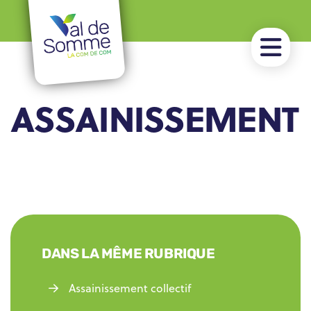
ASSAINISSEMENT
DANS LA MÊME RUBRIQUE
Assainissement collectif