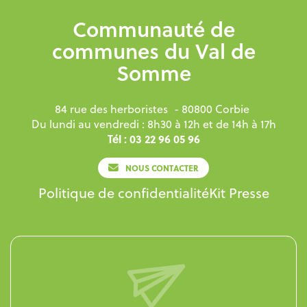
Communauté de
communes du Val de
Somme
84 rue des herboristes
- 80800 Corbie
Du lundi au vendredi : 8h30 à 12h et de 14h à 17h
Tél : 03 22 96 05 96
NOUS CONTACTER
Politique de confidentialité
Kit Presse