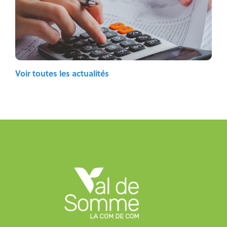
Voir toutes les actualités