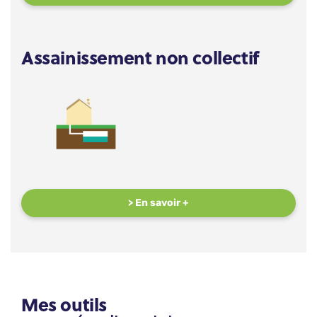
Assainissement non collectif
> En savoir +
Mes outils