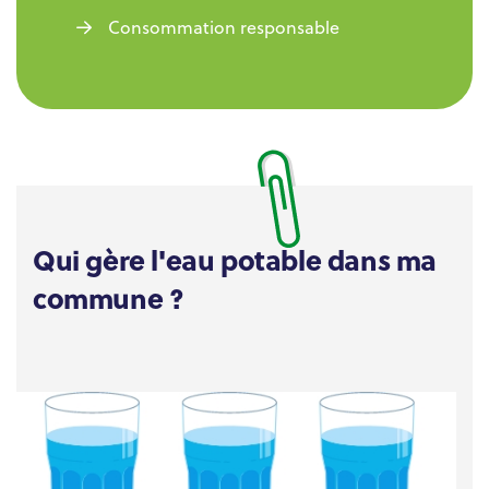
Consommation responsable
Qui gère l'eau potable dans ma
commune ?