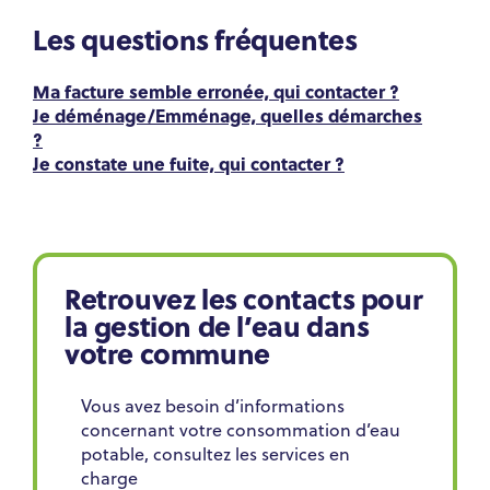
Les questions fréquentes
Ma facture semble erronée, qui contacter ?
Je déménage/Emménage, quelles démarches
?
Je constate une fuite, qui contacter ?
Retrouvez les contacts pour
la gestion de l’eau dans
votre commune
Vous avez besoin d’informations
concernant votre consommation d’eau
potable, consultez les services en
charge