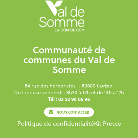
Communauté de
communes du Val de
Somme
84 rue des herboristes
- 80800 Corbie
Du lundi au vendredi : 8h30 à 12h et de 14h à 17h
Tél : 03 22 96 05 96
NOUS CONTACTER
Politique de confidentialité
Kit Presse