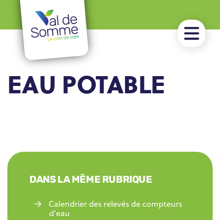
EAU POTABLE
DANS LA MÊME RUBRIQUE
Calendrier des relevés de compteurs
d'eau