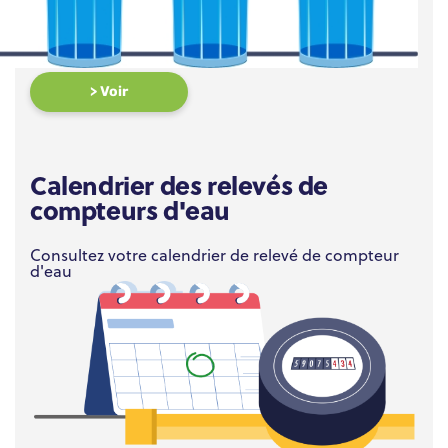
> Voir
Calendrier des relevés de
compteurs d'eau
Consultez votre calendrier de relevé de compteur
d'eau