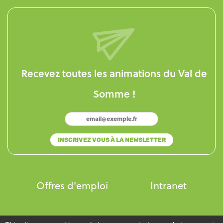
Recevez toutes les animations du Val de
Somme !
Offres d'emploi
Intranet