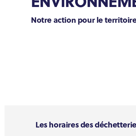
ENVIRONNEM
Notre action pour le territoir
Les horaires des déchetteri