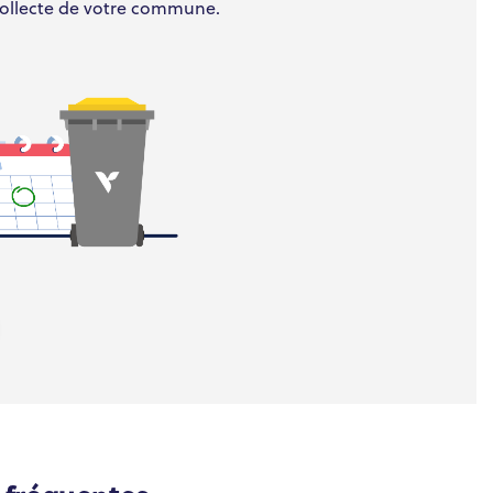
 collecte de votre commune.