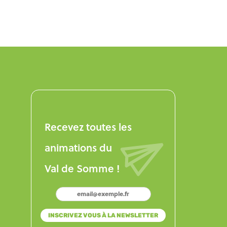
Recevez toutes les
animations du
Val de Somme !