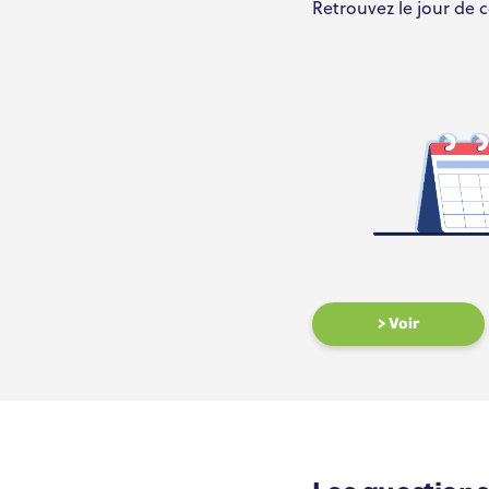
Retrouvez le jour de
> Voir