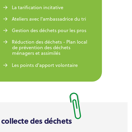
La tarification incitative
Ateliers avec l'ambassadrice du tri
Gestion des déchets pour les pros
Réduction des déchets - Plan local
de prévention des déchets
ménagers et assimilés
Les points d'apport volontaire
 collecte des déchets