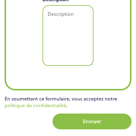
En soumettant ce formulaire, vous acceptez notre
politique de confidentialité
.
Envoyer