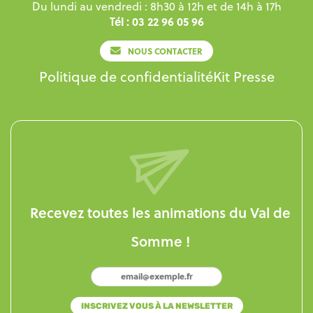
Du lundi au vendredi : 8h30 à 12h et de 14h à 17h
Tél : 03 22 96 05 96
NOUS CONTACTER
Politique de confidentialité
Kit Presse
Recevez toutes les animations du Val de
Somme !