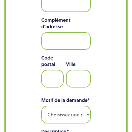
Complément
d'adresse
Code
postal
Ville
Motif de la demande
*
Description
*