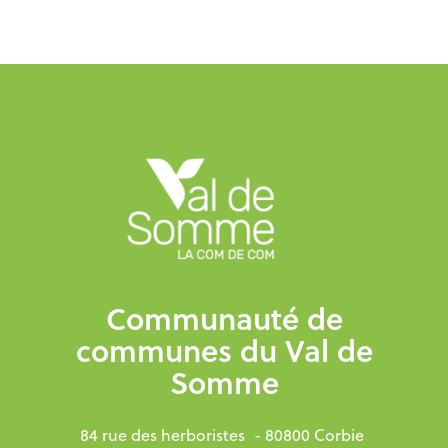
Communauté de
communes du Val de
Somme
84 rue des herboristes
- 80800 Corbie