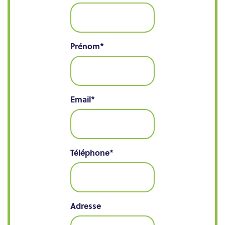
Prénom
*
Email
*
Téléphone
*
Adresse